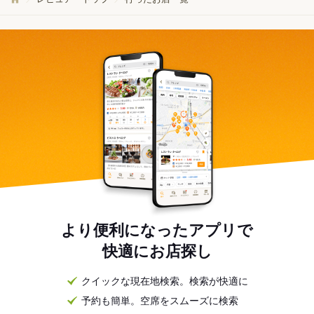
より便利になったアプリで
快適にお店探し
クイックな現在地検索。検索が快適に
予約も簡単。空席をスムーズに検索