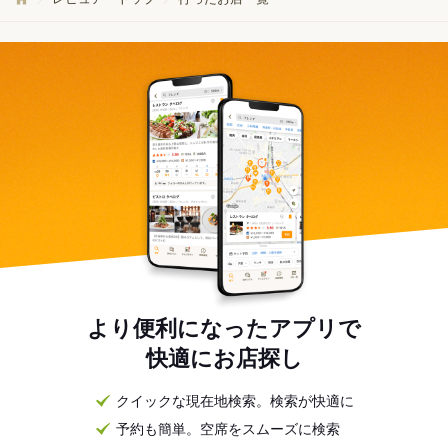
より便利になったアプリで
快適にお店探し
クイックな現在地検索。検索が快適に
予約も簡単。空席をスムーズに検索