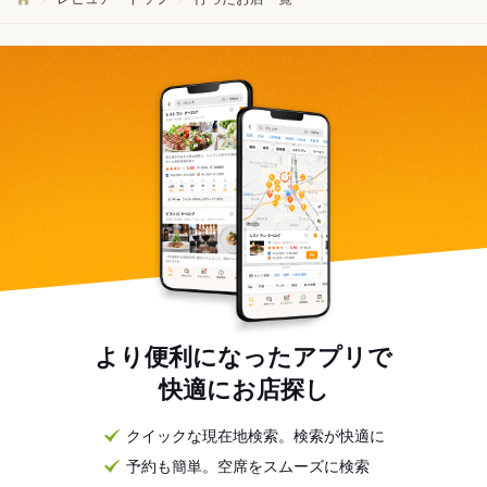
より便利になったアプリで
快適にお店探し
クイックな現在地検索。検索が快適に
予約も簡単。空席をスムーズに検索