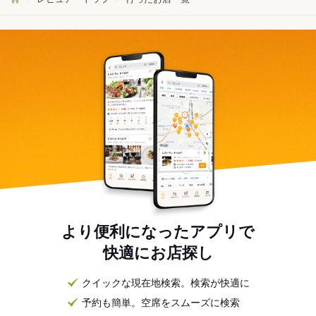
より便利になったアプリで
快適にお店探し
クイックな現在地検索。検索が快適に
予約も簡単。空席をスムーズに検索