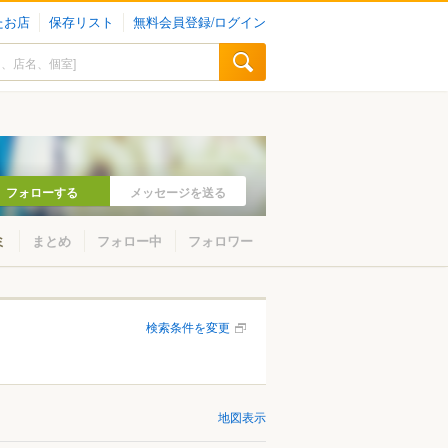
たお店
保存リスト
無料会員登録/ログイン
フォローする
メッセージを送る
ミ
まとめ
フォロー中
フォロワー
検索条件を変更
地図表示