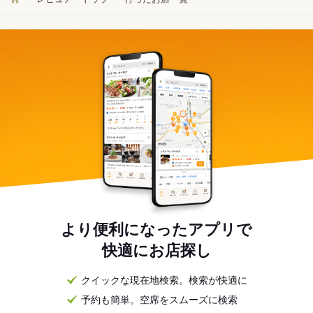
より便利になったアプリで
快適にお店探し
クイックな現在地検索。検索が快適に
予約も簡単。空席をスムーズに検索