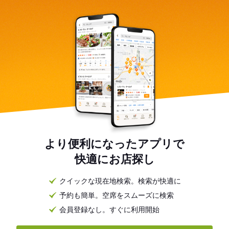
より便利になったアプリで
快適にお店探し
クイックな現在地検索。検索が快適に
予約も簡単。空席をスムーズに検索
会員登録なし。すぐに利用開始