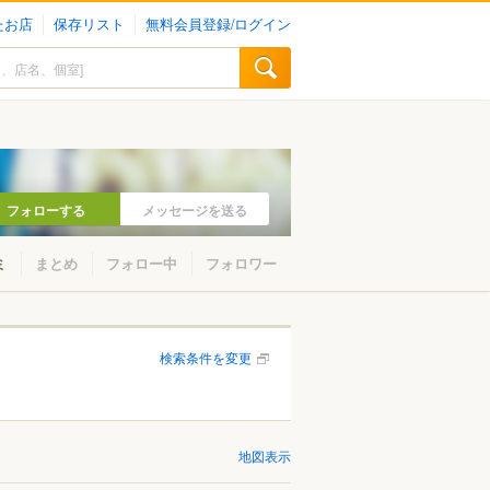
たお店
保存リスト
無料会員登録/ログイン
フォローする
メッセージを送る
ミ
まとめ
フォロー中
フォロワー
検索条件を変更
地図表示