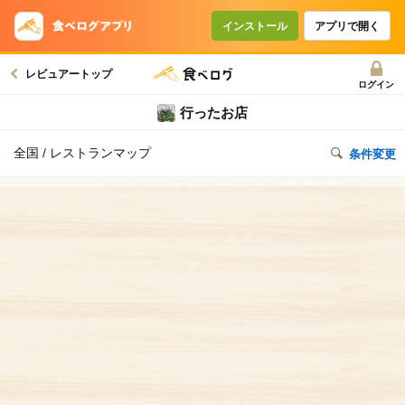
インストール
アプリで開く
レビュアートップ
ログイン
行ったお店
全国 / レストランマップ
条件変更