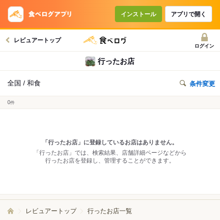
インストール
アプリで開く
レビュアートップ
ログイン
行ったお店
全国 / 和食
条件変更
0
件
「行ったお店」に登録しているお店はありません。
「行ったお店」では、検索結果、店舗詳細ページなどから
行ったお店を登録し、管理することができます。
レビュアートップ
行ったお店一覧