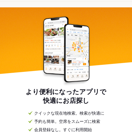
より便利になったアプリで
快適にお店探し
クイックな現在地検索。検索が快適に
予約も簡単。空席をスムーズに検索
会員登録なし。すぐに利用開始