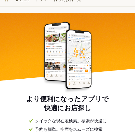
より便利になったアプリで
快適にお店探し
クイックな現在地検索。検索が快適に
予約も簡単。空席をスムーズに検索