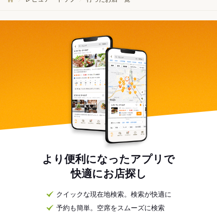
より便利になったアプリで
快適にお店探し
クイックな現在地検索。検索が快適に
予約も簡単。空席をスムーズに検索