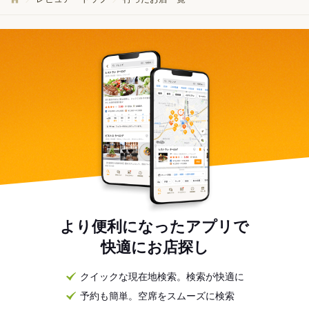
より便利になったアプリで
快適にお店探し
クイックな現在地検索。検索が快適に
予約も簡単。空席をスムーズに検索