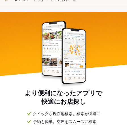
より便利になったアプリで
快適にお店探し
クイックな現在地検索。検索が快適に
予約も簡単。空席をスムーズに検索