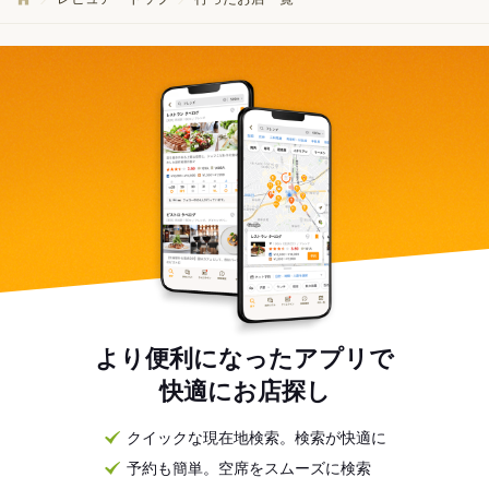
より便利になったアプリで
快適にお店探し
クイックな現在地検索。検索が快適に
予約も簡単。空席をスムーズに検索