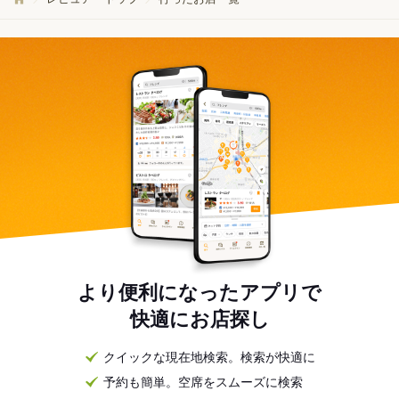
より便利になったアプリで
快適にお店探し
クイックな現在地検索。検索が快適に
予約も簡単。空席をスムーズに検索