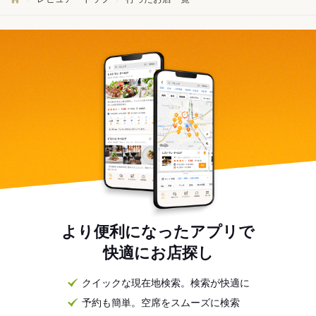
より便利になったアプリで
快適にお店探し
クイックな現在地検索。検索が快適に
予約も簡単。空席をスムーズに検索