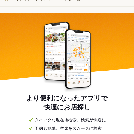
より便利になったアプリで
快適にお店探し
クイックな現在地検索。検索が快適に
予約も簡単。空席をスムーズに検索