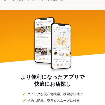
より便利になったアプリで
快適にお店探し
クイックな現在地検索。検索が快適に
予約も簡単。空席をスムーズに検索