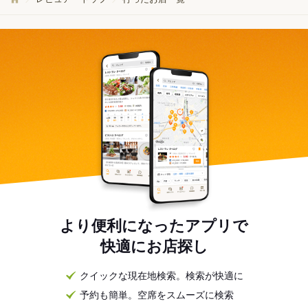
より便利になったアプリで
快適にお店探し
クイックな現在地検索。検索が快適に
予約も簡単。空席をスムーズに検索