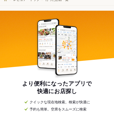
より便利になったアプリで
快適にお店探し
クイックな現在地検索。検索が快適に
予約も簡単。空席をスムーズに検索