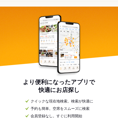
より便利になったアプリで
快適にお店探し
クイックな現在地検索。検索が快適に
予約も簡単。空席をスムーズに検索
会員登録なし。すぐに利用開始