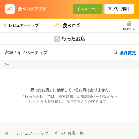
インストール
アプリで開く
レビュアートップ
ログイン
行ったお店
宮城 / イノベーティブ
条件変更
0
件
「行ったお店」に登録しているお店はありません。
「行ったお店」では、検索結果、店舗詳細ページなどから
行ったお店を登録し、管理することができます。
レビュアートップ
行ったお店一覧