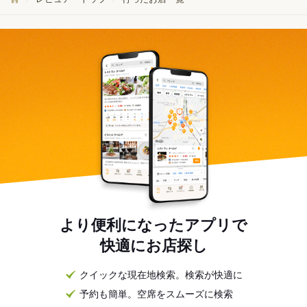
より便利になったアプリで
快適にお店探し
クイックな現在地検索。検索が快適に
予約も簡単。空席をスムーズに検索