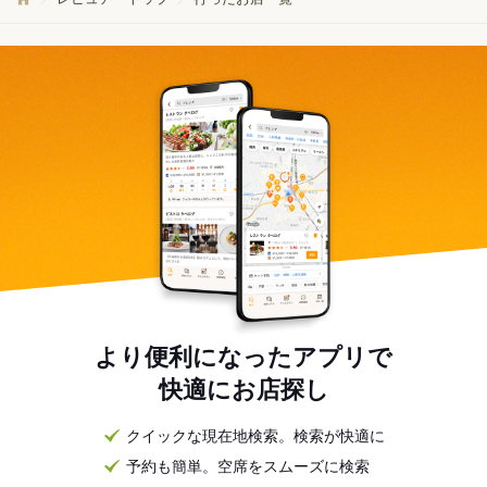
より便利になったアプリで
快適にお店探し
クイックな現在地検索。検索が快適に
予約も簡単。空席をスムーズに検索