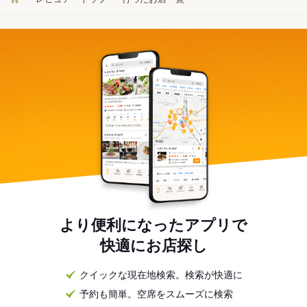
より便利になったアプリで
快適にお店探し
クイックな現在地検索。検索が快適に
予約も簡単。空席をスムーズに検索