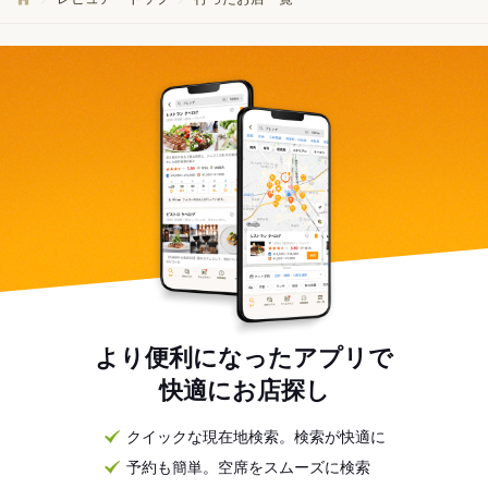
より便利になったアプリで
快適にお店探し
クイックな現在地検索。検索が快適に
予約も簡単。空席をスムーズに検索