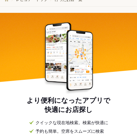
より便利になったアプリで
快適にお店探し
クイックな現在地検索。検索が快適に
予約も簡単。空席をスムーズに検索