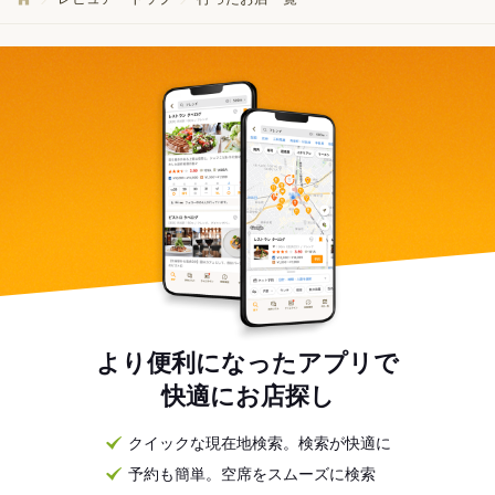
より便利になったアプリで
快適にお店探し
クイックな現在地検索。検索が快適に
予約も簡単。空席をスムーズに検索