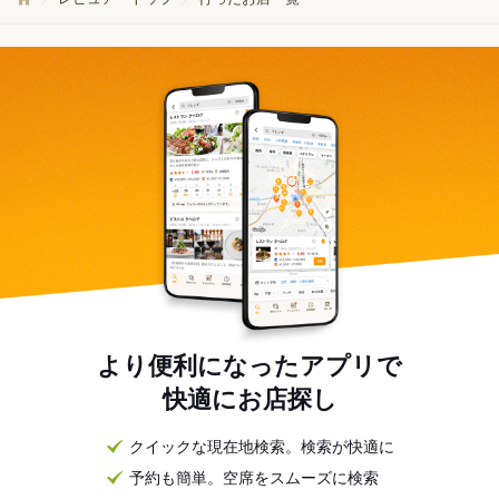
より便利になったアプリで
快適にお店探し
クイックな現在地検索。検索が快適に
予約も簡単。空席をスムーズに検索