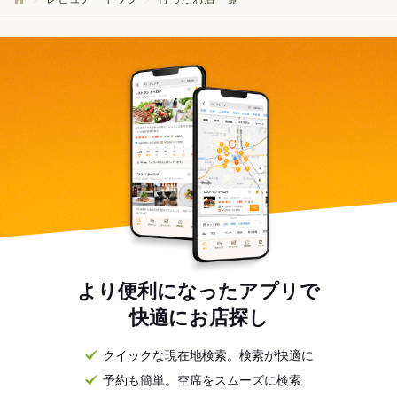
より便利になったアプリで
快適にお店探し
クイックな現在地検索。検索が快適に
予約も簡単。空席をスムーズに検索