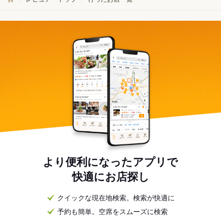
より便利になったアプリで
快適にお店探し
クイックな現在地検索。検索が快適に
予約も簡単。空席をスムーズに検索