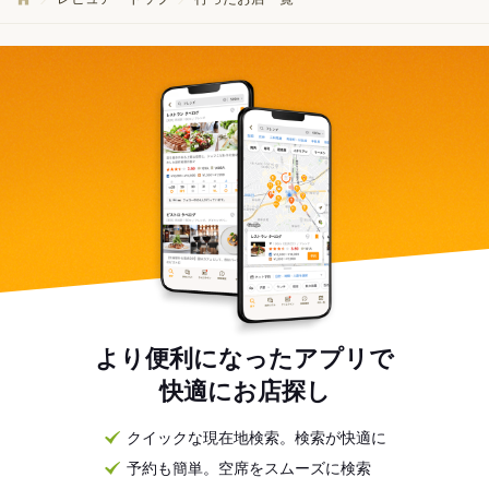
より便利になったアプリで
快適にお店探し
クイックな現在地検索。検索が快適に
予約も簡単。空席をスムーズに検索