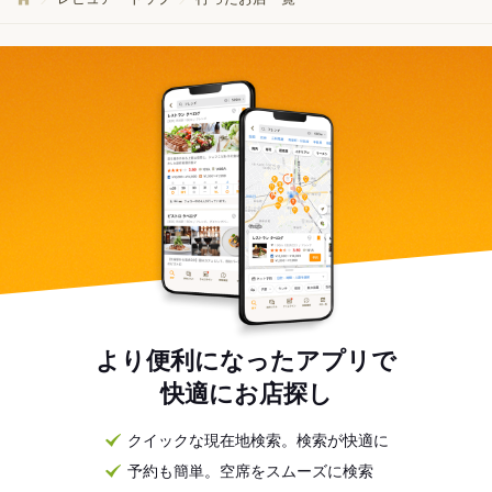
より便利になったアプリで
快適にお店探し
クイックな現在地検索。検索が快適に
予約も簡単。空席をスムーズに検索