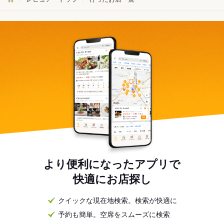
より便利になったアプリで
快適にお店探し
クイックな現在地検索。検索が快適に
予約も簡単。空席をスムーズに検索