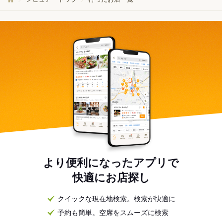
より便利になったアプリで
快適にお店探し
クイックな現在地検索。検索が快適に
予約も簡単。空席をスムーズに検索