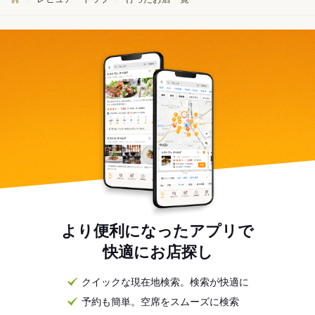
より便利になったアプリで
快適にお店探し
クイックな現在地検索。検索が快適に
予約も簡単。空席をスムーズに検索