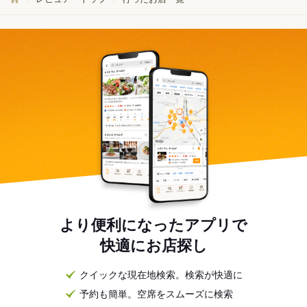
より便利になったアプリで
快適にお店探し
クイックな現在地検索。検索が快適に
予約も簡単。空席をスムーズに検索