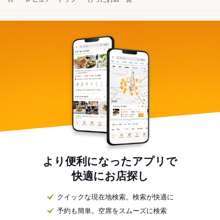
より便利になったアプリで
快適にお店探し
クイックな現在地検索。検索が快適に
予約も簡単。空席をスムーズに検索