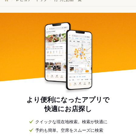
より便利になったアプリで
快適にお店探し
クイックな現在地検索。検索が快適に
予約も簡単。空席をスムーズに検索