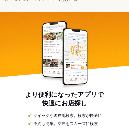
より便利になったアプリで
快適にお店探し
クイックな現在地検索。検索が快適に
予約も簡単。空席をスムーズに検索