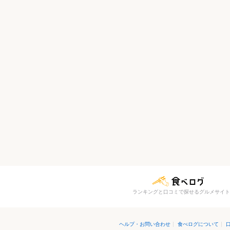
ランキングと口コミで探せるグルメサイト
ヘルプ・お問い合わせ
|
食べログについて
|