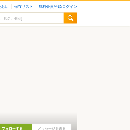
たお店
保存リスト
無料会員登録/ログイン
フォローする
メッセージを送る