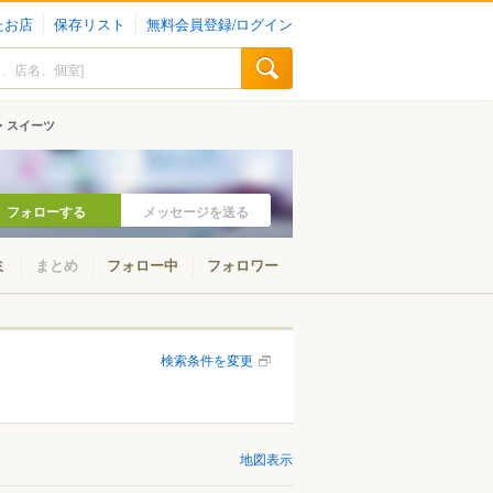
たお店
保存リスト
無料会員登録/ログイン
・スイーツ
フォローする
メッセージを送る
ミ
まとめ
フォロー中
フォロワー
検索条件を変更
地図表示