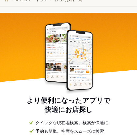
より便利になったアプリで
快適にお店探し
クイックな現在地検索。検索が快適に
予約も簡単。空席をスムーズに検索