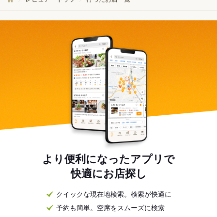
より便利になったアプリで
快適にお店探し
クイックな現在地検索。検索が快適に
予約も簡単。空席をスムーズに検索