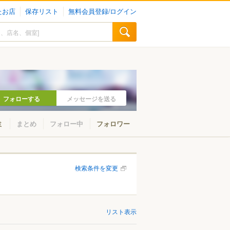
たお店
保存リスト
無料会員登録/ログイン
フォローする
メッセージを送る
ミ
まとめ
フォロー中
フォロワー
検索条件を変更
リスト表示