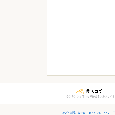
ランキングと口コミで探せるグルメサイト
ヘルプ・お問い合わせ
|
食べログについて
|