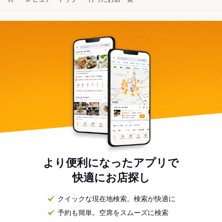
より便利になったアプリで
快適にお店探し
クイックな現在地検索。検索が快適に
予約も簡単。空席をスムーズに検索