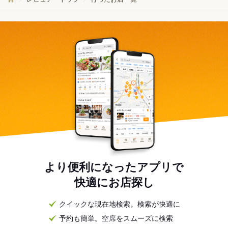
より便利になったアプリで
快適にお店探し
クイックな現在地検索。検索が快適に
予約も簡単。空席をスムーズに検索