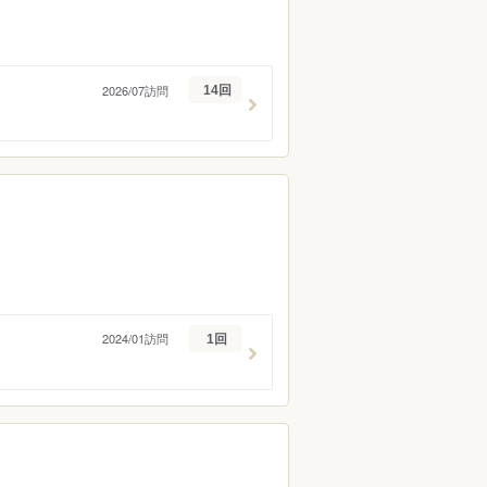
2026/07訪問
14回
2024/01訪問
1回