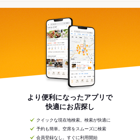
より便利になったアプリで
快適にお店探し
クイックな現在地検索。検索が快適に
予約も簡単。空席をスムーズに検索
会員登録なし。すぐに利用開始