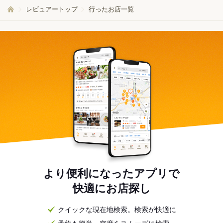
レビュアートップ
行ったお店一覧
より便利になったアプリで
快適にお店探し
クイックな現在地検索。検索が快適に